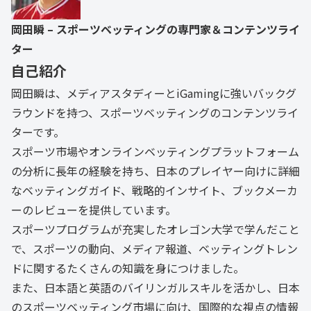
岡田瞬 – スポーツベッティングの専門家＆コンテンツライ
ター
自己紹介
岡田瞬は、メディアスタディーとiGamingに強いバックグ
ラウンドを持つ、スポーツベッティングのコンテンツライ
ターです。
スポーツ市場やオンラインベッティングプラットフォーム
の分析に長年の経験を持ち、日本のプレイヤー向けに詳細
なベッティングガイド、戦略的インサイト、ブックメーカ
ーのレビューを提供しています。
スポーツプログラムが充実したオレゴン大学で学んだこと
で、スポーツの動向、メディア報道、ベッティングトレン
ドに関するたくさんの知識を身につけました。
また、日本語と英語のバイリンガルスキルを活かし、日本
のスポーツベッティング市場に向け、国際的な視点の情報