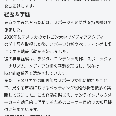
をお届けします。
経歴＆学歴
東京で生まれ育った私は、スポーツへの情熱を持ち続けて
きました。
2020年にアメリカのオレゴン大学でメディアスタディー
の学士号を取得した後、スポーツ分析やベッティング市場
に関する執筆活動を開始しました。
彼の学業経験は、デジタルコンテンツ制作、スポーツジャ
ーナリズム、メディア分析の基盤を形成し、現在は
iGaming業界で活かされています。
また、アメリカでの国際的なスポーツ文化に触れたこと
で、異なる市場におけるベッティング戦略分析を数多く実
践してきました。この経験を踏まえ、オンラインブックメ
ーカーを効果的に活用するためのユーザー目線での知見提
供に努めています。