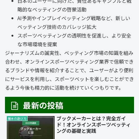
日本のユーザーに向けた、責任あるギャンブルと戦
略的なベッティングの啓蒙活動
AI予測やインプレイベッティング戦略など、新しい
ベッティング技術のカバレッジ拡大
スポーツベッティングの透明性を促進し、より安全
な市場環境を提案
ジャーナリズムの誠実性、ベッティング市場の知識を組み
合わせ、オンラインスポーツベッティング業界で信頼でき
るブランドや情報を紹介することで、ユーザーがより便利
にサービスを利用し、スポーツベットを楽しむことができ
るよう今後も精力的に活動を続けていくつもりです。
最新の投稿
ブックメーカーとは？完全ガイ
基本の遊び方
ド！オンラインスポーツベッティ
ングの基礎と実践