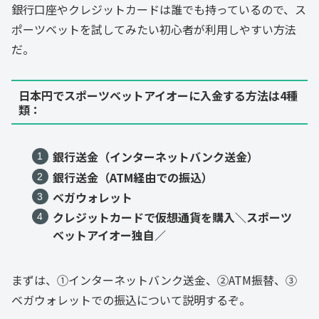
銀行口座やクレジットカードは誰でも持っているので、ス
ポーツベットを試してみたい初心者が利用しやすい方法
だ。
日本円でスポーツベットアイオーに入金する方法は4種
類：
銀行送金（インターネットバンク送金）
銀行送金（ATM経由での振込）
ベガウォレット
クレジットカードで仮想通貨を購入＼スポーツ
ベットアイオー独自／
まずは、①インターネットバンク送金、②ATM振替、③
ベガウォレットでの振込について説明するぞ。