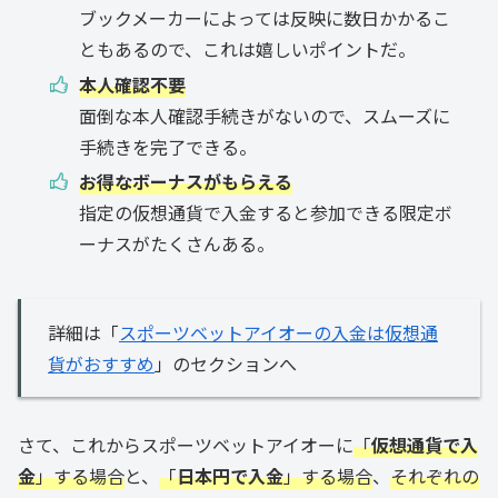
ブックメーカーによっては反映に数日かかるこ
ともあるので、これは嬉しいポイントだ。
本人確認不要
面倒な本人確認手続きがないので、スムーズに
手続きを完了できる。
お得なボーナスがもらえる
指定の仮想通貨で入金すると参加できる限定ボ
ーナスがたくさんある。
詳細は「
スポーツベットアイオーの入金は仮想通
貨がおすすめ
」のセクションへ
さて、これからスポーツベットアイオーに
「
仮想通貨で入
金
」する場合
と、
「
日本円で入金
」する場合
、
それぞれの