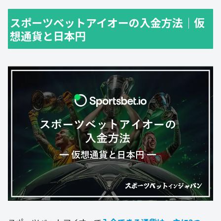
スポーツベットアイオーの入金方法｜仮
想通貨と日本円