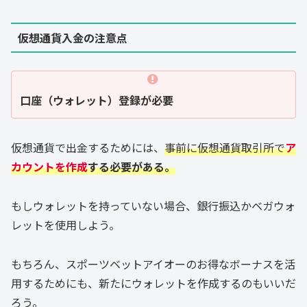
仮想通貨入金の注意点
口座（ウォレット）登録が必要
仮想通貨で出金するためには、
事前に仮想通貨取引所で
ア
カウントを作成
する必要がある。
もしウォレットを持っていない場合、銀行振込かベガウォ
レットを使用しよう。
もちろん、スポーツベットアイオーのお得なボーナスを活
用するためにも、新たにウォレットを作成するのもいいだ
ろう。