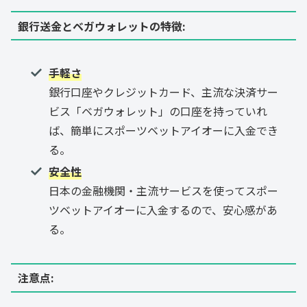
銀行送金とベガウォレットの
特徴
:
手軽さ
銀行口座やクレジットカード、主流な決済サー
ビス「ベガウォレット」の口座を持っていれ
ば、簡単にスポーツベットアイオーに入金でき
る。
安全性
日本の金融機関・主流サービスを使ってスポー
ツベットアイオーに入金するので、安心感があ
る。
注意点
: