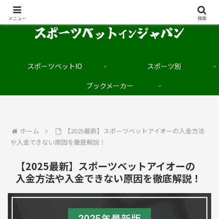
日本語でブックメーカーを楽しむサイト
メニュー
検索
スポーツベットIO
スポーツ別
ブックメーカー
ホーム
【2025最新】スポーツベットアイオーの入金方法
や入金できない原因を徹底解説！
【2025最新】スポーツベットアイオーの
入金方法や入金できない原因を徹底解説！