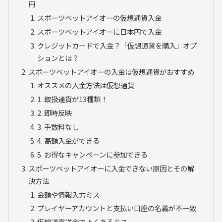
円
スポーツベットアイオーの仮想通貨入金
スポーツベットアイオーに日本円で入金
クレジットカードで入金？「仮想通貨を購入」オプ
ションとは？
スポーツベットアイオーの入金は仮想通貨がおすすめ
オススメの入金方法は仮想通貨
1. 取扱通貨が13種類！
2. 即時反映
3. 手数料なし
4. 高額入金ができる
5. お得なキャンペーンに参加できる
スポーツベットアイオーに入金できない原因とその解
決方法
金額や情報入力ミス
プレイヤーアカウントと支払い口座の名義が不一致
仮想通貨送金でよくあるミス