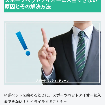
原因とその解決方法
いざベットを始めるときに、
スポーツベットアイオーに入
金できない！
とイライラすることも…