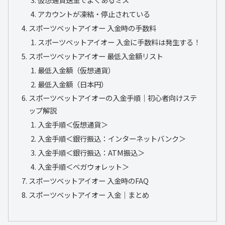
アカウントが凍結・停止されている
スポーツベットアイオー 入金時の手数料
スポーツベットアイオー 入金に手数料は発生する！
スポーツベットアイオー 最低入金額リスト
最低入金額（仮想通貨）
最低入金額（日本円）
スポーツベットアイオーの入金手順｜初心者向けステ
ップ解説
入金手順＜仮想通貨＞
入金手順＜銀行振込：インターネットバンク＞
入金手順＜銀行振込：ATM振込＞
入金手順＜ベガウォレット＞
スポーツベットアイオー 入金時のFAQ
スポーツベットアイオー 入金｜まとめ