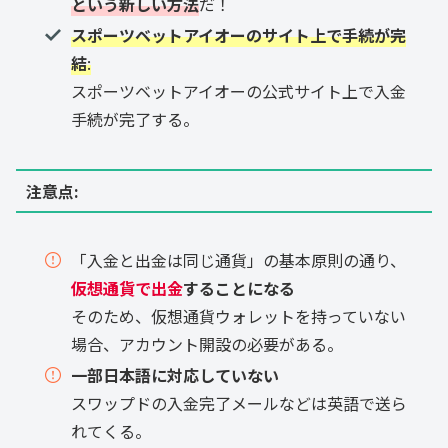
という新しい方法
だ！
スポーツベットアイオーのサイト上で手続が完
結
:
スポーツベットアイオーの公式サイト上で入金
手続が完了する。
注意点
:
「入金と出金は同じ通貨」の基本原則の通り、
仮想通貨で出金
することになる
そのため、仮想通貨ウォレットを持っていない
場合、アカウント開設の必要がある。
一部日本語に対応していない
スワップドの入金完了メールなどは英語で送ら
れてくる。