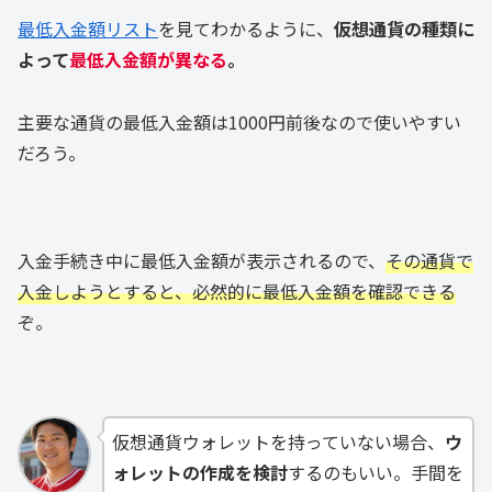
最低入金額リスト
を見てわかるように、
仮想通貨の種類に
よって
最低入金額が異なる
。
主要な通貨の最低入金額は1000円前後なので使いやすい
だろう。
入金手続き中に最低入金額が表示されるので、
その通貨で
入金しようとすると、必然的に最低入金額を確認できる
ぞ。
仮想通貨ウォレットを持っていない場合、
ウ
ォレットの作成を検討
するのもいい。手間を