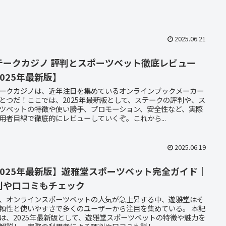
2025.06.21
テークカジノ 評判とスポーツベット徹底レビュー
2025年最新版】
ークカジノは、近年注目を集めているオンラインブックメーカー
とつだ！ここでは、2025年最新版として、ステークの評判や、ス
ツベットの特徴や使い勝手、プロモーション、安全性など、実際
用者目線で徹底的にレビューしていくぞ。これから...
2025.06.19
2025年最新版】遊雅堂スポーツベット完全ガイド｜
判や口コミもチェック
、オンラインスポーツベットの人気が急上昇する中、遊雅堂はそ
頼性と使いやすさで多くのユーザーから注目を集めている。 本記
は、2025年最新版として、遊雅堂スポーツベットの特徴や魅力を