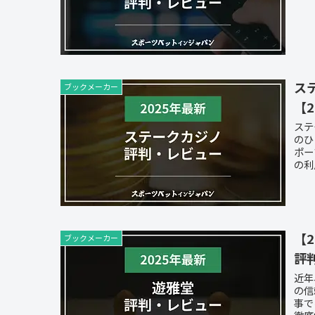
ス
ブックメーカー
【
ステ
のひ
ポー
の利
【
ブックメーカー
評
近年
の信
事で