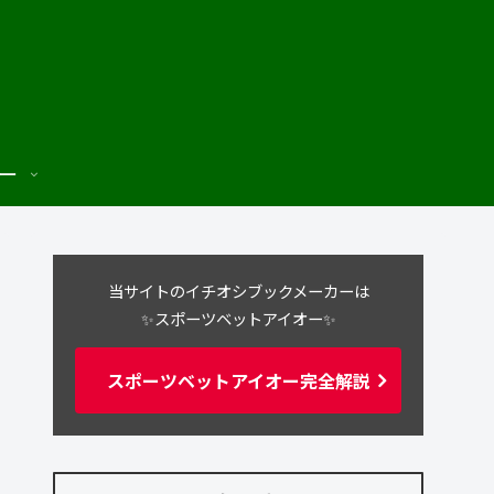
ー
当サイトのイチオシブックメーカーは
✨️スポーツベットアイオー✨️
スポーツベットアイオー完全解説