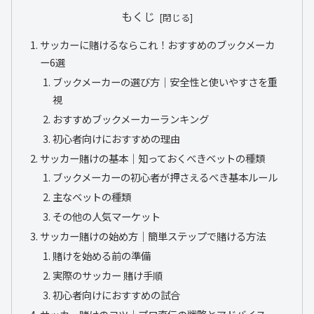
もくじ
サッカーに賭けるならこれ！おすすめのブックメーカ
ー6選
ブックメーカーの選び方｜安全性と使いやすさを重
視
おすすめブックメーカーランキング
初心者向けにおすすめの理由
サッカー賭けの基本｜知っておくべきベットの種類
ブックメーカーの初心者が押さえるべき基本ルール
主なベットの種類
その他の人気マーケット
サッカー賭けの始め方｜簡単ステップで賭ける方法
賭けを始める前の準備
実際のサッカー 賭け手順
初心者向けにおすすめの試合