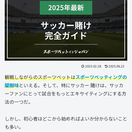
2025.02.28
2025.06.23
観戦しながらのスポーツベットは
スポーツベッティングの
醍醐味
といえる。そして、特にサッカー 賭けは、サッカ
ーファンにとって試合をもっとエキサイティングにする方
法の一つだ。
しかし、初心者はどこから始めればよいか分からないこと
も多い。