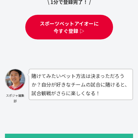
\ 1分で登録完了！ /
スポーツベットアイオーに
今すぐ登録 ▷
賭けてみたいベット方法は決まっただろう
か？自分が好きなチームの試合に賭けると、
試合観戦がさらに楽しくなる！
スポジャ編集
部