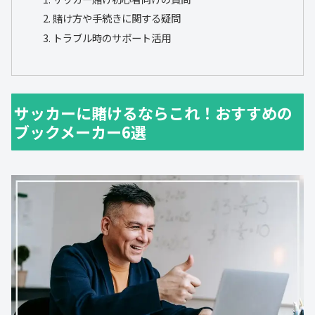
賭け方や手続きに関する疑問
トラブル時のサポート活用
サッカーに賭けるならこれ！おすすめの
ブックメーカー6選