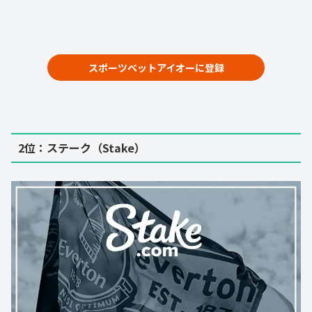
スポーツベットアイオーに登録
2位：
ステーク（Stake）