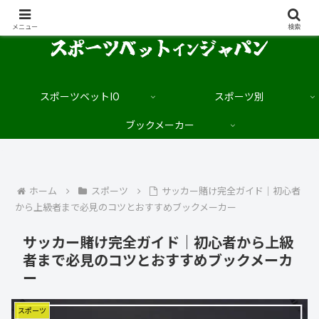
日本語でブックメーカーを楽しむサイト
メニュー
検索
スポーツベットIO
スポーツ別
ブックメーカー
ホーム
スポーツ
サッカー賭け完全ガイド｜初心者
から上級者まで必見のコツとおすすめブックメーカー
サッカー賭け完全ガイド｜初心者から上級
者まで必見のコツとおすすめブックメーカ
ー
スポーツ