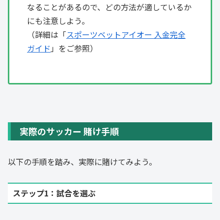
なることがあるので、どの方法が適しているか
にも注意しよう。
（詳細は「
スポーツベットアイオー 入金完全
ガイド
」をご参照）
実際のサッカー 賭け手順
以下の手順を踏み、実際に賭けてみよう。
ステップ1：試合を選ぶ