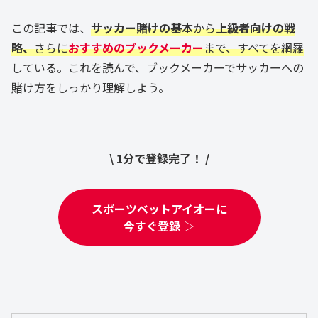
この記事では、
サッカー賭けの基本
から
上級者向けの戦
略、
さらに
おすすめのブックメーカー
まで、すべてを網羅
している。これを読んで、ブックメーカーでサッカーへの
賭け方をしっかり理解しよう。
\ 1分で登録完了！ /
スポーツベットアイオーに
今すぐ登録 ▷