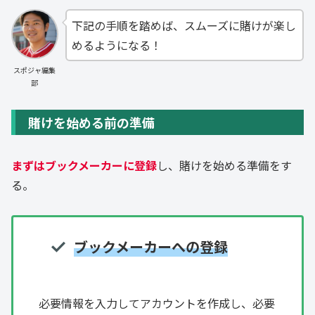
下記の手順を踏めば、スムーズに賭けが楽し
めるようになる！
スポジャ編集
部
賭けを始める前の準備
まずはブックメーカーに登録
し、賭けを始める準備をす
る。
ブックメーカーへの登録
必要情報を入力してアカウントを作成し、必要