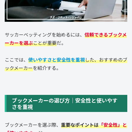
サッカーベッティングを始めるには、
信頼できるブックメ
ーカーを選ぶ
ことが重要
だ。
ここでは、
使いやすさと安全性を重視
した、おすすめのブ
ックメーカー
を紹介する。
ブックメーカーの選び方｜安全性と使いやす
さを重視
ブックメーカーを選ぶ際、
重要なポイントは
「安全性」と