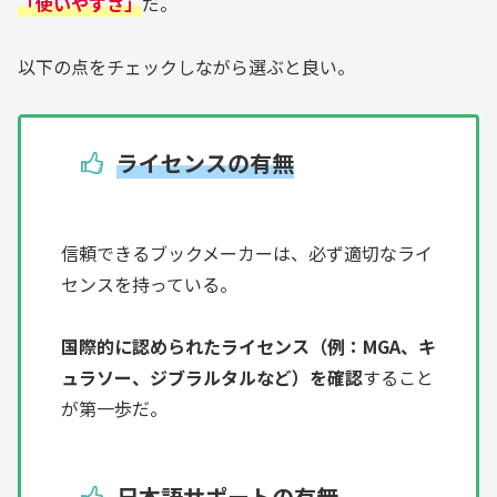
「使いやすさ」
だ。
以下の点をチェックしながら選ぶと良い。
ライセンスの有無
信頼できるブックメーカーは、必ず適切なライ
センスを持っている。
国際的に認められたライセンス（例：MGA、キ
ュラソー、ジブラルタルなど）を確認
すること
が第一歩だ。
日本語サポートの有無