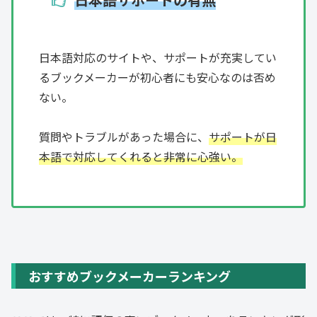
日本語対応のサイトや、サポートが充実してい
るブックメーカーが初心者にも安心なのは否め
ない。
質問やトラブルがあった場合に、
サポートが日
本語で対応してくれると非常に心強い。
おすすめブックメーカーランキング