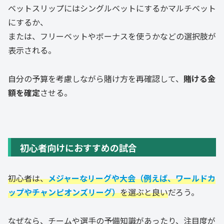
ベットスリップにはシングルベットにするかマルチベット
にするか、
または、フリーベットやボーナスを使うかなどの選択肢が
表示される。
自分の予算を考慮しながら賭け方を再確認して、
賭ける金
額を確定
させる。
初心者向けにおすすめの試合
初心者は、
メジャーなリーグや大会（例えば、ワールドカ
ップやチャンピオンズリーグ）
を選ぶと良い
だろう。
なぜなら、チームや選手の予備知識があったり、注目度が