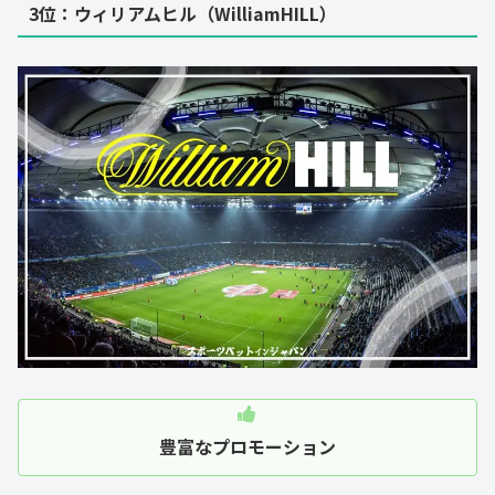
3位：
ウィリアムヒル（WilliamHILL）
豊富なプロモーション