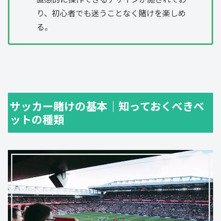
り、初心者でも迷うことなく賭けを楽しめ
る。
サッカー賭けの基本｜知っておくべきベ
ットの種類