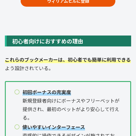
ウィリアムヒルに登録
初心者向けにおすすめの理由
これらのブックメーカーは、初心者でも簡単に利用できる
よう設計されている。
初回ボーナスの充実度
新規登録者向けにボーナスやフリーベットが
提供され、最初のベットがより安心して行え
る。
使いやすいインターフェース
直感的に操作できるデザインが施されてお