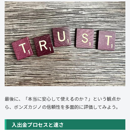
最後に、「本当に安心して使えるのか？」という観点か
ら、ボンズカジノの信頼性を多面的に評価してみよう。
入出金プロセスと速さ