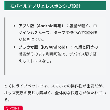
モバイルアプリとレスポンシブ設計
アプリ版（Android専用）
：容量が軽く、ロ
グインもスムーズ。タップ操作中心で誤操作
が起きにくい。
ブラウザ版（iOS/Android）
：PC版と同等の
機能がそのまま利用可能で、デバイス切り替
えもストレスなし。
とくにライブベットでは、スマホでの操作性が重要だが、
オッズ更新の反映も素早く、全体的な快適さが保たれてい
る。