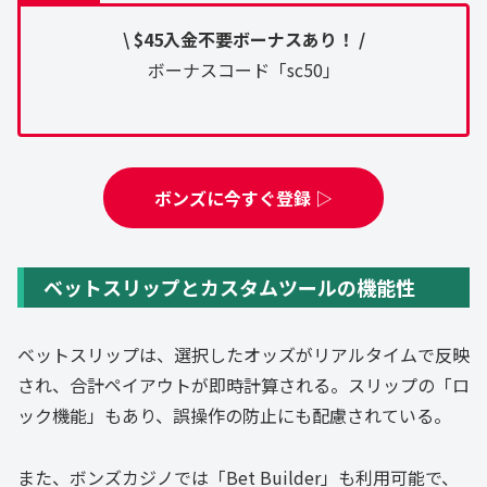
\ $45入金不要ボーナスあり！ /
ボーナスコード「sc50」
ボンズに今すぐ登録 ▷
ベットスリップとカスタムツールの機能性
ベットスリップは、選択したオッズがリアルタイムで反映
され、合計ペイアウトが即時計算される。スリップの「ロ
ック機能」もあり、誤操作の防止にも配慮されている。
また、ボンズカジノでは「Bet Builder」も利用可能で、