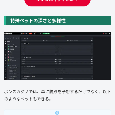
特殊ベットの深さと多様性
ボンズカジノでは、単に勝敗を予想するだけでなく、以下
のようなベットもできる。