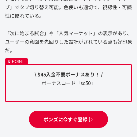
ブ」でタブ切り替え可能。色使いも適切で、視認性・可読
性に優れている。
「次に始まる試合」や「人気マーケット」の表示があり、
ユーザーの意図を先回りした設計がされている点も好印象
だ。
\ $45入金不要ボーナスあり！ /
ボーナスコード「sc50」
ボンズに今すぐ登録 ▷