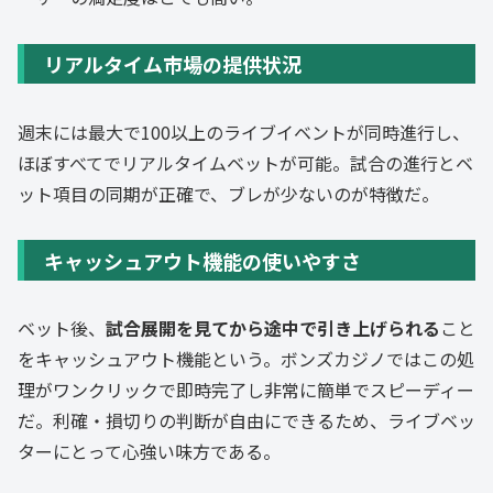
リアルタイム市場の提供状況
週末には最大で100以上のライブイベントが同時進行し、
ほぼすべてでリアルタイムベットが可能。試合の進行とベ
ット項目の同期が正確で、ブレが少ないのが特徴だ。
キャッシュアウト機能の使いやすさ
ベット後、
試合展開を見てから途中で引き上げられる
こと
をキャッシュアウト機能という。ボンズカジノではこの処
理がワンクリックで即時完了し非常に簡単でスピーディー
だ。利確・損切りの判断が自由にできるため、ライブベッ
ターにとって心強い味方である。