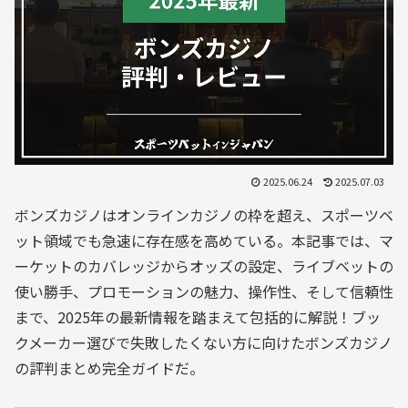
2025.06.24
2025.07.03
ボンズカジノはオンラインカジノの枠を超え、スポーツベ
ット領域でも急速に存在感を高めている。本記事では、マ
ーケットのカバレッジからオッズの設定、ライブベットの
使い勝手、プロモーションの魅力、操作性、そして信頼性
まで、2025年の最新情報を踏まえて包括的に解説！ブッ
クメーカー選びで失敗したくない方に向けたボンズカジノ
の評判まとめ完全ガイドだ。