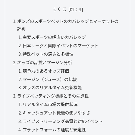
もくじ
ボンズのスポーツベットのカバレッジとマーケットの
評判
主要スポーツの幅広いカバレッジ
日本リーグと国際イベントのマーケット
特殊ベットの深さと多様性
オッズの品質とマージン分析
競争力のあるオッズ評価
マージン（ジュース）の比較
オッズのリアルタイム更新機能
ライブベッティング機能とその先進性
リアルタイム市場の提供状況
キャッシュアウト機能の使いやすさ
ライブストリーミング品質と対応イベント
プラットフォームの速度と安定性