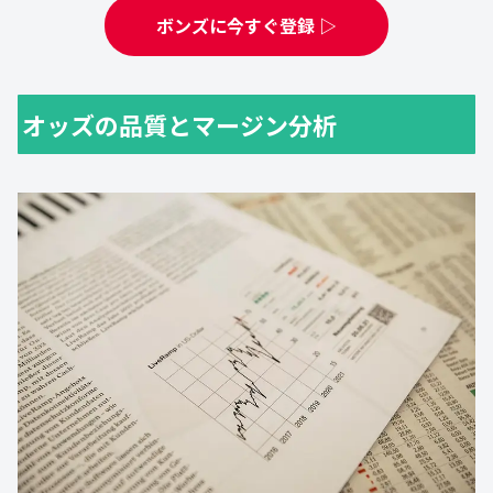
ボンズに今すぐ登録 ▷
オッズの品質とマージン分析