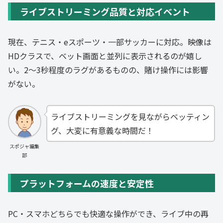
ライブストリーミング品質と対応イベント
現在、テニス・eスポーツ・一部サッカーに対応。映像は
HDクラスで、ベット画面と並列に表示されるのが嬉し
い。2〜3秒程度のラグがあるものの、賭け操作には影響
がない。
ライブストリーミングを見ながらベッティン
グ、大変に有意義な時間だ！
スポジャ編集
部
プラットフォームの速度と安定性
PC・スマホどちらでも快適な操作ができ、ライブ中の再