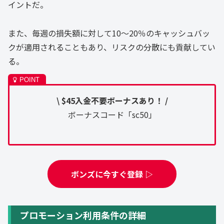
イントだ。
また、毎週の損失額に対して10〜20％のキャッシュバッ
クが適用されることもあり、リスクの分散にも貢献してい
る。
\ $45入金不要ボーナスあり！ /
ボーナスコード「sc50」
ボンズに今すぐ登録 ▷
プロモーション利用条件の詳細