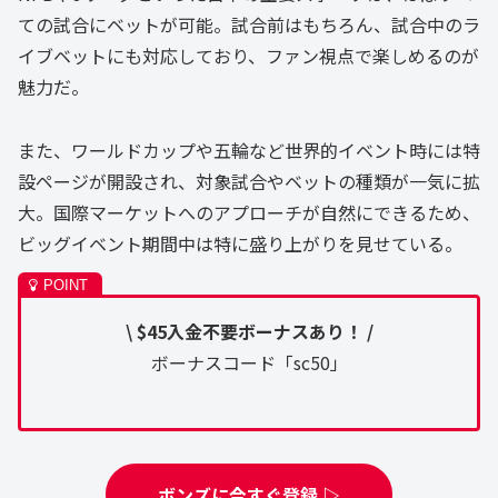
ての試合にベットが可能。試合前はもちろん、試合中のラ
イブベットにも対応しており、ファン視点で楽しめるのが
魅力だ。
また、ワールドカップや五輪など世界的イベント時には特
設ページが開設され、対象試合やベットの種類が一気に拡
大。国際マーケットへのアプローチが自然にできるため、
ビッグイベント期間中は特に盛り上がりを見せている。
\ $45入金不要ボーナスあり！ /
ボーナスコード「sc50」
ボンズに今すぐ登録 ▷