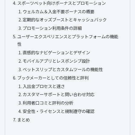
スポーツベット向けボーナスとプロモーション
ウェルカム＆入金不要ボーナスの概要
定期的なオッズブーストとキャッシュバック
プロモーション利用条件の詳細
ユーザーエクスペリエンスとプラットフォームの機能
性
直感的なナビゲーションとデザイン
モバイルアプリとレスポンシブ設計
ベットスリップとカスタムツールの機能性
ブックメーカーとしての信頼性と評判
入出金プロセスと速さ
カスタマーサポートと問い合わせ対応
利用者口コミと評判の分析
安全性・ライセンスと規制遵守の確認
まとめ