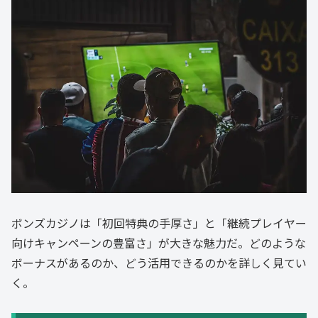
ボンズカジノは「初回特典の手厚さ」と「継続プレイヤー
向けキャンペーンの豊富さ」が大きな魅力だ。どのような
ボーナスがあるのか、どう活用できるのかを詳しく見てい
く。