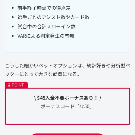
前半終了時点での得点差
選手ごとのアシスト数やカード数
試合中の合計スローイン数
VARによる判定発生の有無
こうした細かいベットオプションは、統計好きや分析型ベ
ッターにとって大きな武器になる。
\ $45入金不要ボーナスあり！ /
ボーナスコード「sc50」