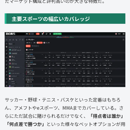
たマーケット構成と評判高いのが大きな特徴だ。
主要スポーツの幅広いカバレッジ
サッカー・野球・テニス・バスケといった定番はもちろ
ん、アメフトやeスポーツ、MMAまでカバーしている。さ
らにただ試合に賭けられるだけでなく、
「得点者は誰か」
「何点差で勝つか」
といった様々なベットオプションが用