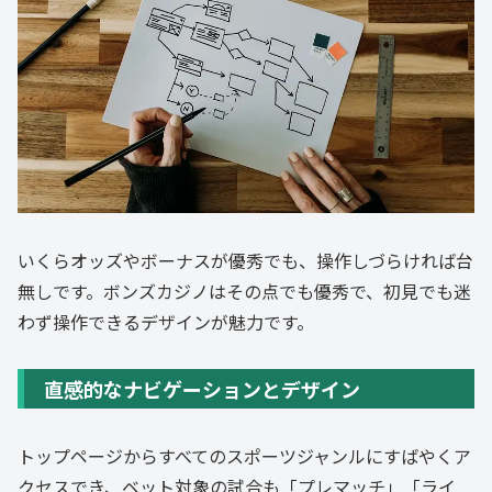
いくらオッズやボーナスが優秀でも、操作しづらければ台
無しです。ボンズカジノはその点でも優秀で、初見でも迷
わず操作できるデザインが魅力です。
直感的なナビゲーションとデザイン
トップページからすべてのスポーツジャンルにすばやくア
クセスでき、ベット対象の試合も「プレマッチ」「ライ