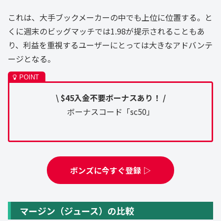
これは、大手ブックメーカーの中でも上位に位置する。と
くに週末のビッグマッチでは1.98が提示されることもあ
り、利益を重視するユーザーにとっては大きなアドバンテ
ージとなる。
\ $45入金不要ボーナスあり！ /
ボーナスコード「sc50」
ボンズに今すぐ登録 ▷
マージン（ジュース）の比較