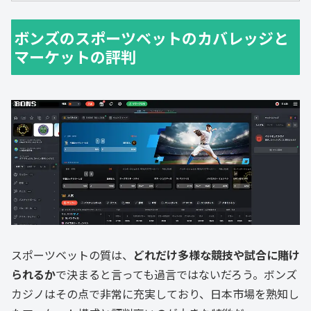
ボンズのスポーツベットのカバレッジと
マーケットの評判
スポーツベットの質は、
どれだけ多様な競技や試合に賭け
られるか
で決まると言っても過言ではないだろう。ボンズ
カジノはその点で非常に充実しており、日本市場を熟知し