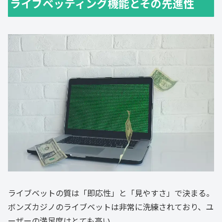
ライブベッティング機能とその先進性
ライブベットの質は「即応性」と「見やすさ」で決まる。
ボンズカジノのライブベットは非常に洗練されており、ユ
ーザーの満足度はとても高い。