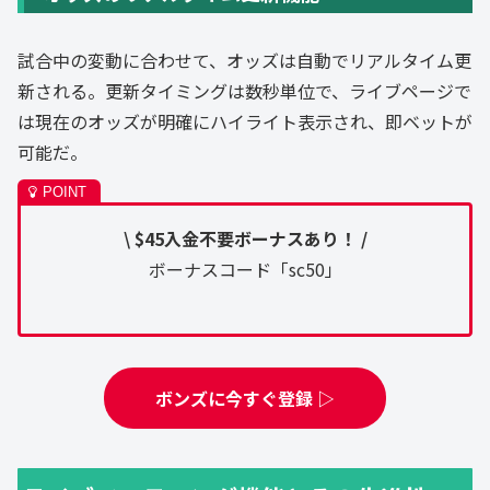
試合中の変動に合わせて、オッズは自動でリアルタイム更
新される。更新タイミングは数秒単位で、ライブページで
は現在のオッズが明確にハイライト表示され、即ベットが
可能だ。
\ $45入金不要ボーナスあり！ /
ボーナスコード「sc50」
ボンズに今すぐ登録 ▷