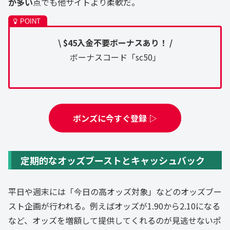
が多い
点でも他サイトより柔軟だ。
\ $45入金不要ボーナスあり！ /
ボーナスコード「sc50」
ボンズに今すぐ登録 ▷
定期的なオッズブーストとキャッシュバック
平日や週末には「今日の高オッズ対象」などのオッズブー
スト企画が行われる。例えばオッズが1.90から2.10になる
など、オッズを増額して提供してくれるのが見逃せないポ