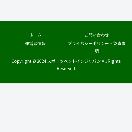
ホーム
お問い合わせ
運営者情報
プライバシーポリシー・免責事
項
Copyright © 2024 スポーツベットインジャパン All Rights
Reserved.