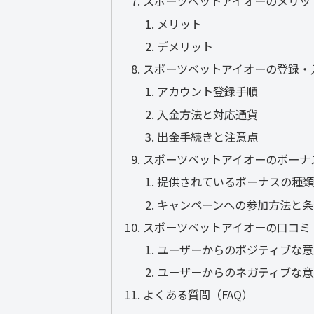
スポーツベットアイオーのメリッ
メリット
デメリット
スポーツベットアイオーの登録・
アカウント登録手順
入金方法と対応通貨
出金手続きと注意点
スポーツベットアイオーのボーナ
提供されているボーナスの種類
キャンペーンへの参加方法と条
スポーツベットアイオーの口コミ
ユーザーからのポジティブな意
ユーザーからのネガティブな意
よくある質問（FAQ）