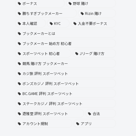
ボーナス
野球 賭け
勝ちすぎブックメーカー
Rizin 賭け
本人確認
KYC
入金不要ボーナス
ブックメーカーとは
ブックメーカー 始め方 初心者
スポーツベット 初心者
Jリーグ 賭け方
競馬 賭け方 ブックメーカー
カジ旅 評判 スポーツベット
ボンズカジノ 評判 スポーツベット
BC.GAME 評判 スポーツベット
ステークカジノ 評判 スポーツベット
遊雅堂 評判 スポーツベット
合法
アカウント規制
アプリ