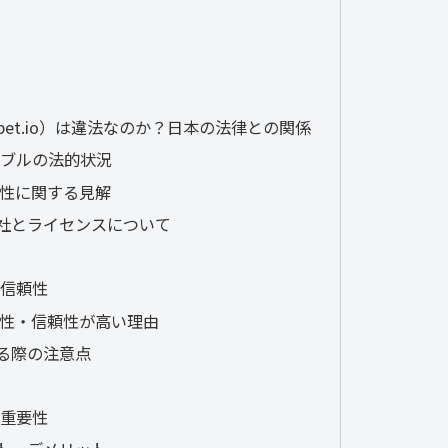
sbet.io）は違法なのか？日本の法律との関係
ブルの法的状況
性に関する見解
社とライセンスについて
信頼性
性・信頼性が高い理由
る際の注意点
重要性